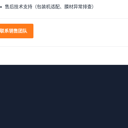
售后技术支持（包装机适配、膜材异常排查）
联系销售团队