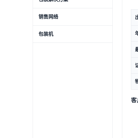
销售网络
包装机
客