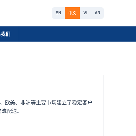
EN
中文
VI
AR
系我们
亚、欧美、非洲等主要市场建立了稳定客户
物流配送。