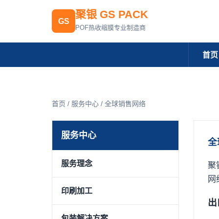
聚银 GS PACK
GS
POF热收缩膜专业制造商
首页
首页 / 服务中心 / 全球销售网络
服务中心
全
服务理念
聚
网
印刷加工
出
包装解决方案