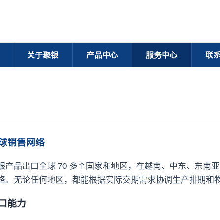
关于聚银
产品中心
服务中心
联
球销售网络
银产品出口全球 70 多个国家和地区，在越南、中东、东南
络。无论任何地区，都能根据实际交期需求协调生产排期和
口能力