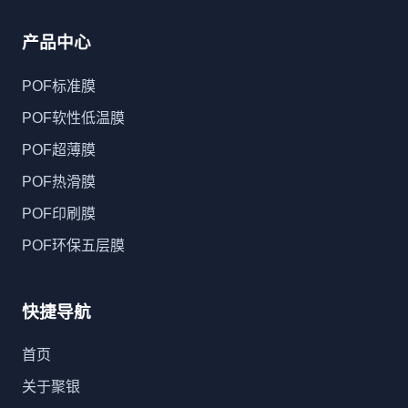
产品中心
POF标准膜
POF软性低温膜
POF超薄膜
POF热滑膜
POF印刷膜
POF环保五层膜
快捷导航
首页
关于聚银