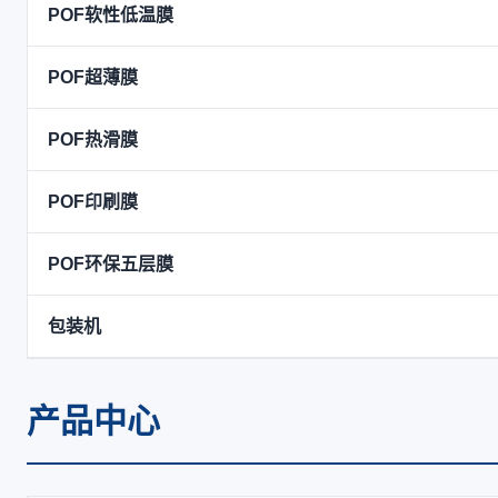
POF软性低温膜
POF超薄膜
POF热滑膜
POF印刷膜
POF环保五层膜
包装机
产品中心