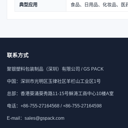
典型应用
食品、日用品、化妆品、医
联系方式
聚银塑料包装制品（深圳）有限公司 / GS PACK
中国：深圳市光明区玉律社区羊栏山工业区1号
总部：香港葵涌葵秀路11-15号稣涛工商中心10楼A室
电话：+86-755-27164568 / +86-755-27164598
E-mail：sales@gspack.com