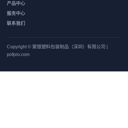
产品中心
服务中心
联系我们
Copyright © 聚银塑料包装制品（深圳）有限公司 |
pofpro.com