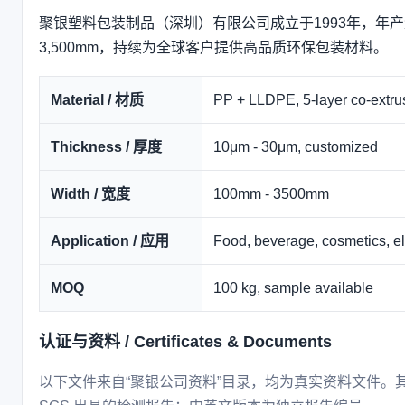
聚银塑料包装制品（深圳）有限公司成立于1993年，年产量
3,500mm，持续为全球客户提供高品质环保包装材料。
Material / 材质
PP + LLDPE, 5-layer co-extru
Thickness / 厚度
10μm - 30μm, customized
Width / 宽度
100mm - 3500mm
Application / 应用
Food, beverage, cosmetics, elec
MOQ
100 kg, sample available
认证与资料 / Certificates & Documents
以下文件来自“聚银公司资料”目录，均为真实资料文件。其中 FDA