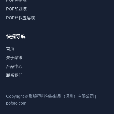
POF热滑膜
POF印刷膜
POF环保五层膜
快捷导航
首页
关于聚银
产品中心
联系我们
Copyright © 聚银塑料包装制品（深圳）有限公司 |
pofpro.com