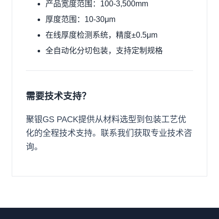
产品宽度范围：100-3,500mm
厚度范围：10-30μm
在线厚度检测系统，精度±0.5μm
全自动化分切包装，支持定制规格
需要技术支持？
聚银GS PACK提供从材料选型到包装工艺优
化的全程技术支持。
联系我们
获取专业技术咨
询。