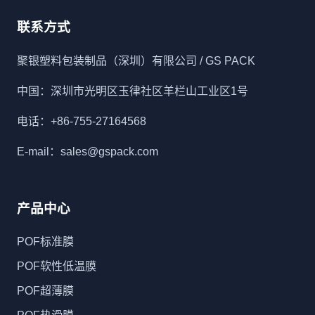
联系方式
聚银塑料包装制品（深圳）有限公司 / GS PACK
中国：深圳市光明区玉律社区羊栏山工业区1号
电话：+86-755-27164568
E-mail：sales@gspack.com
产品中心
POF标准膜
POF软性低温膜
POF超薄膜