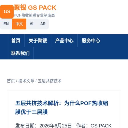
聚银 GS PACK
GS
POF热收缩膜专业制造商
EN
中文
VI
AR
首页
关于聚银
产品中心
服务中心
联系我们
首页
/
技术文章
/ 五层共挤技术
五层共挤技术解析：为什么POF热收缩
膜优于三层膜
发布日期：2026年6月25日 | 作者：GS PACK