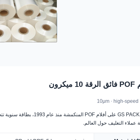
10 ميكرون
10μm · high-speed 
 عملاء التغليف حول العالم.