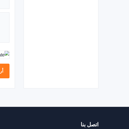
أرسل
اتصل بنا