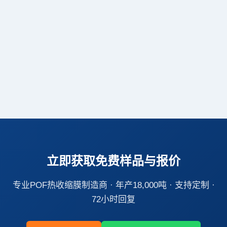
POF环保型五层共挤热收缩膜专业制造商
立即获取免费样品与报价
专业POF热收缩膜制造商 · 年产18,000吨 · 支持定制 ·
72小时回复