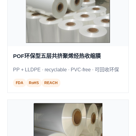
POF环保型五层共挤聚烯烃热收缩膜
PP + LLDPE · recyclable · PVC-free · 可回收环保
FDA
RoHS
REACH