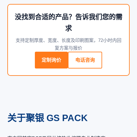
没找到合适的产品？告诉我们您的需
求
支持定制厚度、宽度、长度及印刷图案，72小时内回
复方案与报价
定制询价
电话咨询
关于聚银 GS PACK