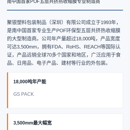
南中国首家POF五层共挤热收缩膜专业制造商
聚银塑料包装制品（深圳）有限公司成立于1993年，
是南中国首家专业生产POF环保型五层共挤热收缩膜
的大型制造商。公司年产量超过18,000吨，产品宽度
可达3,500mm，拥有FDA、RoHS、REACH等国际认
证，产品远销全球70多个国家和地区，广泛应用于食
品、日用品、电子产品、建材等行业的外包装。
18,000吨年产能
GS PACK
3,500mm最大幅宽