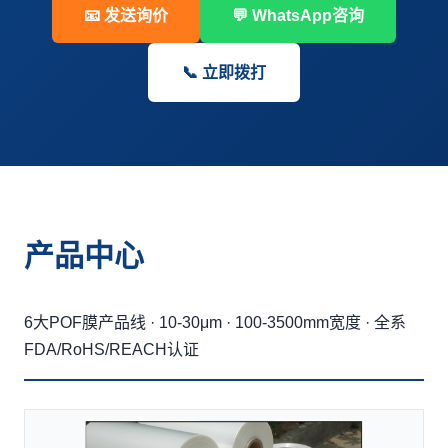
📧 发送询价
💬 WhatsApp咨询
📞 立即拨打
产品中心
6大POF膜产品线 · 10-30μm · 100-3500mm宽度 · 全系
FDA/RoHS/REACH认证