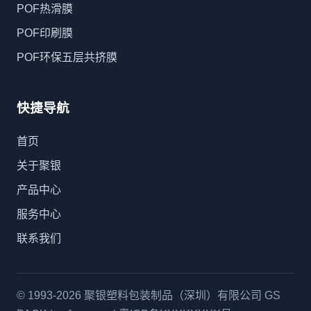
POF热滑膜
POF印刷膜
POF环保五层共挤膜
快捷导航
首页
关于聚银
产品中心
服务中心
联系我们
© 1993-2026 聚银塑料包装制品（深圳）有限公司 GS