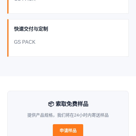
快速交付与定制
GS PACK
📦 索取免费样品
提供产品规格，我们将在24小时内寄送样品
申请样品