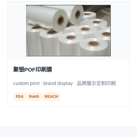
聚银POF印刷膜
custom print · brand display · 品牌展示定制印刷
FDA
RoHS
REACH