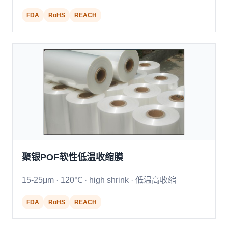
FDA
RoHS
REACH
聚银POF软性低温收缩膜
15-25μm · 120℃ · high shrink · 低温高收缩
FDA
RoHS
REACH