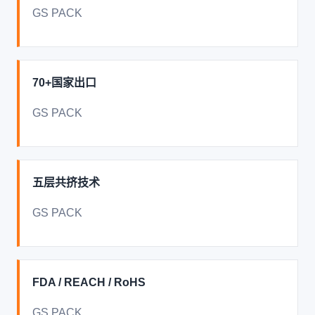
GS PACK
70+国家出口
GS PACK
五层共挤技术
GS PACK
FDA / REACH / RoHS
GS PACK