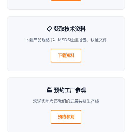
📋 获取技术资料
下载产品规格书、MSDS检测报告、认证文件
下载资料
🏭 预约工厂参观
欢迎实地考察我们的五层共挤生产线
预约参观